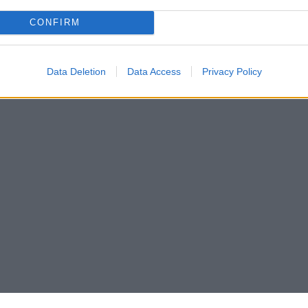
CONFIRM
Data Deletion
Data Access
Privacy Policy