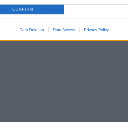
CONFIRM
Data Deletion
Data Access
Privacy Policy