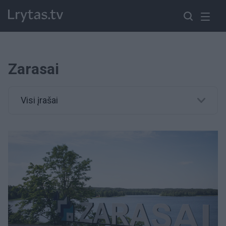
Zarasai
Visi įrašai