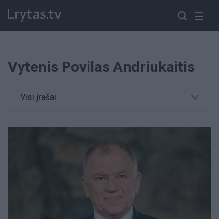
Vytenis Povilas Andriukaitis
Visi įrašai