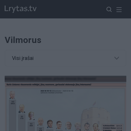
Vilmorus
Visi įrašai