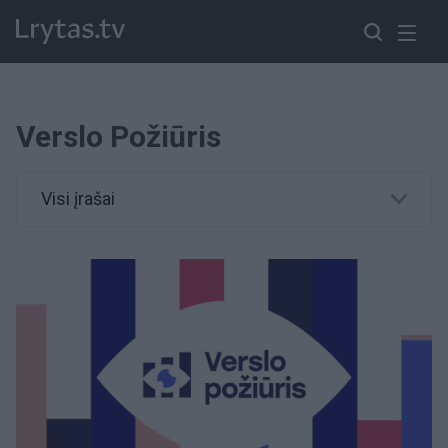
Verslo Požiūris
Visi įrašai