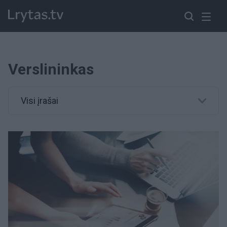
Verslininkas
Visi įrašai