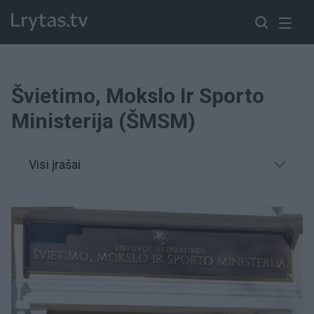
Švietimo, Mokslo Ir Sporto
Ministerija (ŠMSM)
Visi įrašai