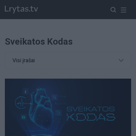
Sveikatos Kodas
Visi įrašai