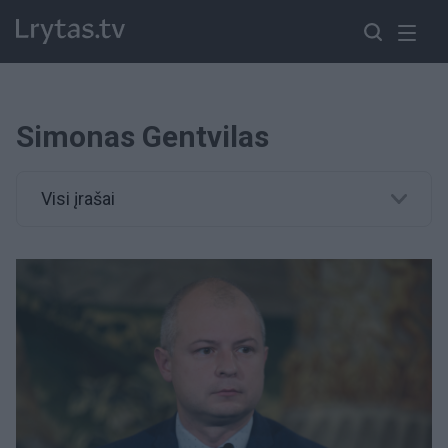
Simonas Gentvilas
Visi įrašai