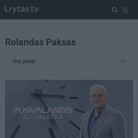
Rolandas Paksas
Visi įrašai