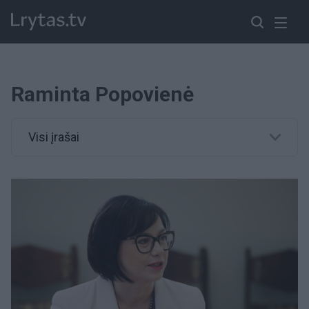
Raminta Popovienė
Visi įrašai