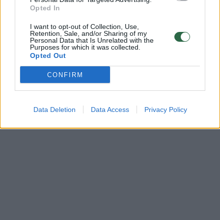
Opted In
I want to opt-out of Collection, Use,
Retention, Sale, and/or Sharing of my
Personal Data that Is Unrelated with the
Purposes for which it was collected.
Opted Out
CONFIRM
Data Deletion
Data Access
Privacy Policy