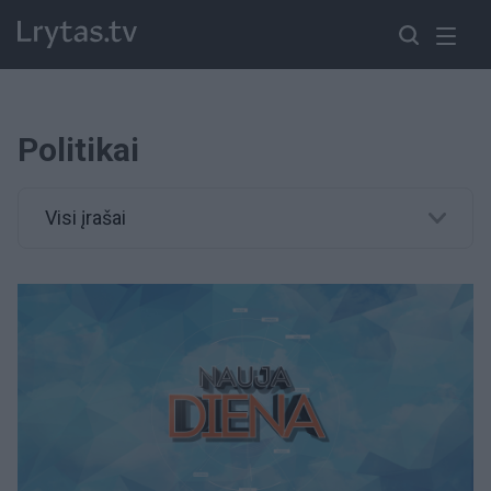
Politikai
Visi įrašai