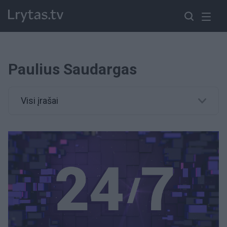
Paulius Saudargas
Visi įrašai