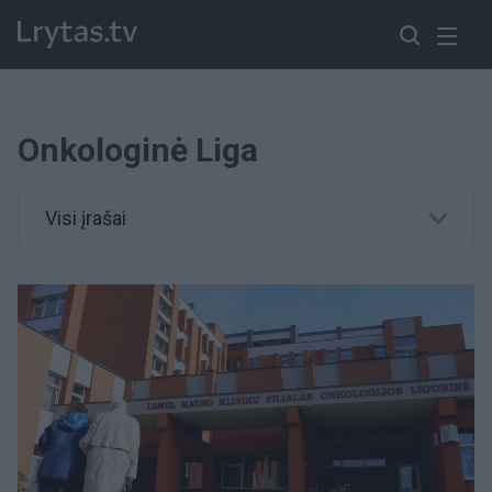
Onkologinė Liga
Visi įrašai