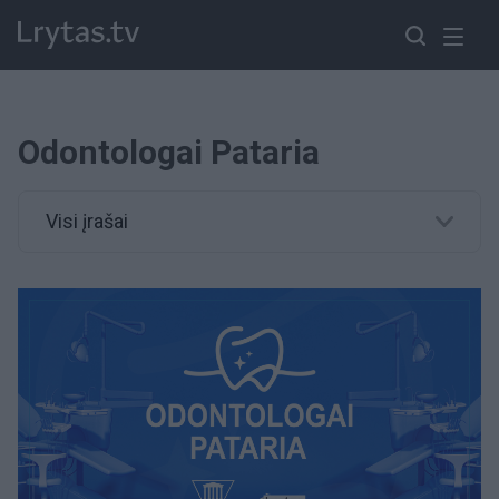
Odontologai Pataria
Visi įrašai