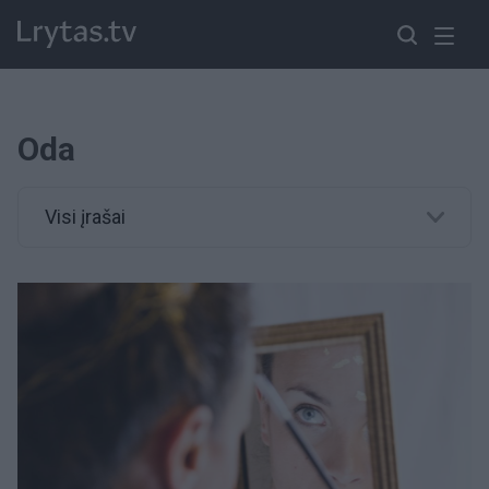
Oda
Visi įrašai