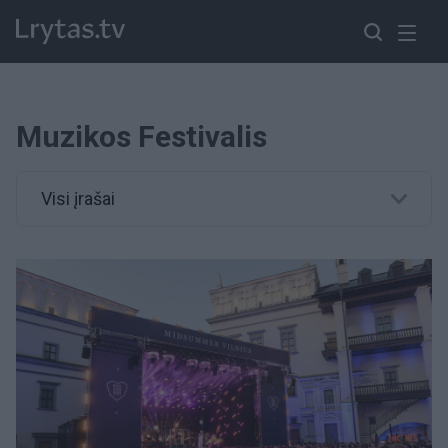
Muzikos Festivalis
Visi įrašai