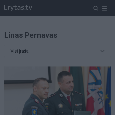
Linas Pernavas
Visi įrašai