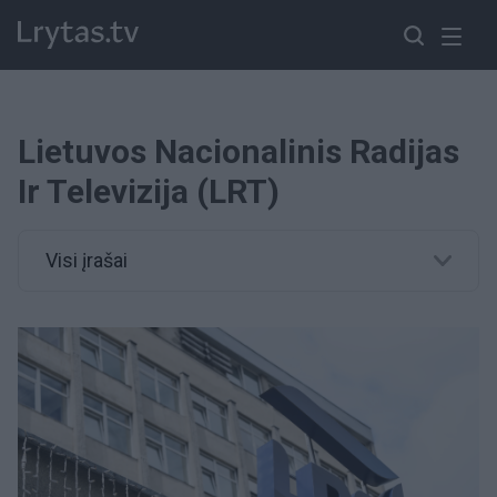
Lietuvos Nacionalinis Radijas
Ir Televizija (LRT)
Visi įrašai