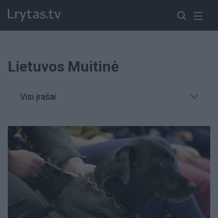
Lietuvos Muitinė
Visi įrašai