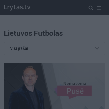
Lietuvos Futbolas
Visi įrašai