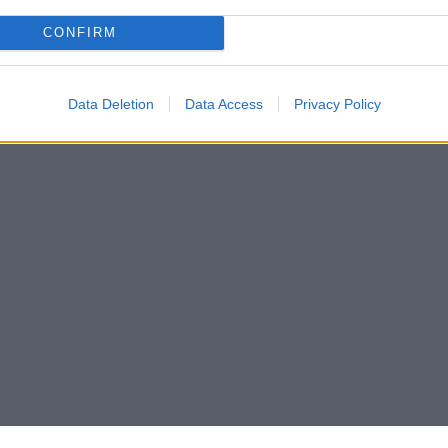
CONFIRM
Data Deletion
Data Access
Privacy Policy