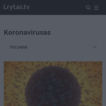
Koronavirusas
Visi įrašai