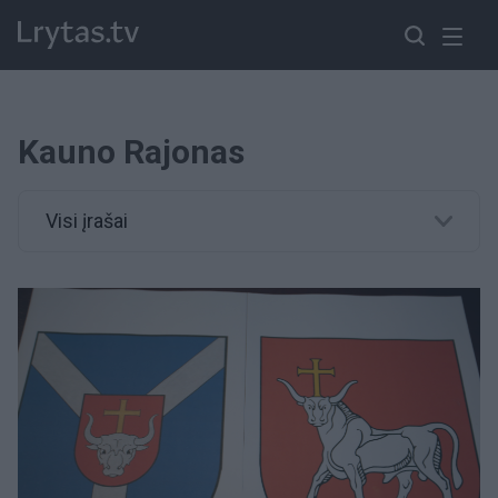
Kauno Rajonas
Visi įrašai