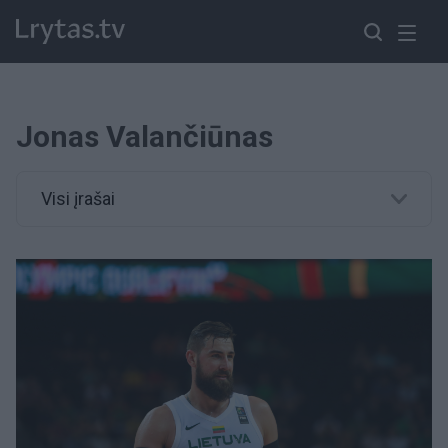
Jonas Valančiūnas
Visi įrašai