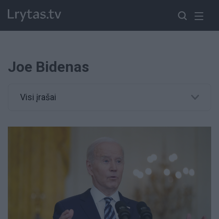
Joe Bidenas
Visi įrašai