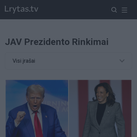
JAV Prezidento Rinkimai
Visi įrašai