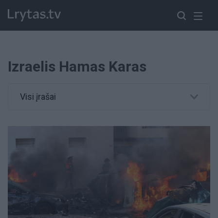
Izraelis Hamas Karas
Visi įrašai