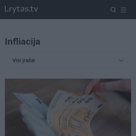
Infliacija
Visi įrašai