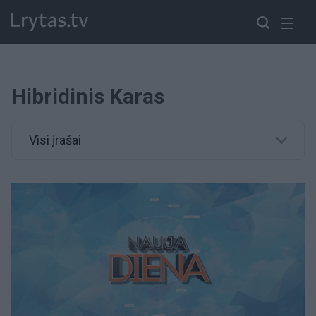
Hibridinis Karas
Visi įrašai