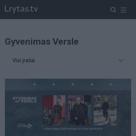
Gyvenimas Versle
Visi įrašai