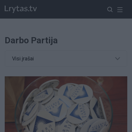
Darbo Partija
Visi įrašai