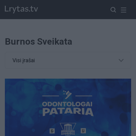
Burnos Sveikata
Visi įrašai