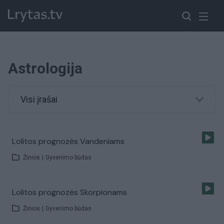
Astrologija
Visi įrašai
Lolitos prognozės Vandeniams
Žinios
|
Gyvenimo būdas
Lolitos prognozės Skorpionams
Žinios
|
Gyvenimo būdas