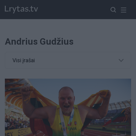
Andrius Gudžius
Visi įrašai