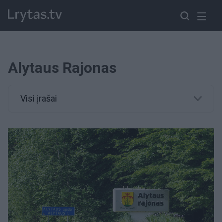
Alytaus Rajonas
Visi įrašai