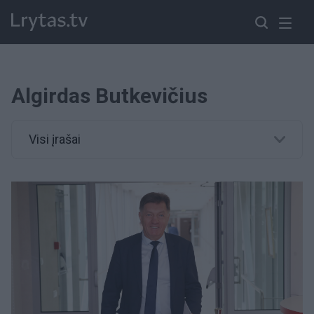
Algirdas Butkevičius
Visi įrašai