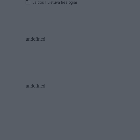
Laidos
|
Lietuva tiesiogiai