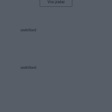
Visi įrašai