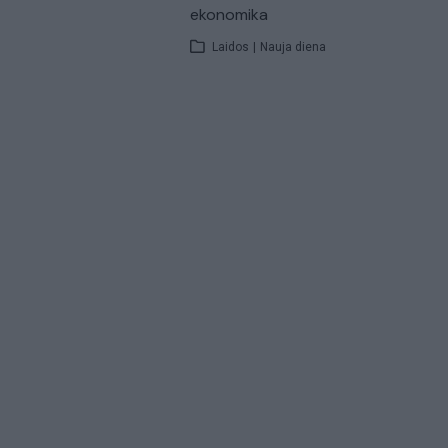
ekonomika
Laidos
|
Nauja diena