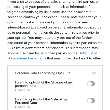
If you wish to opt-out of the sale, sharing to third parties, or
processing of your personal or sensitive information for
targeted advertising by us, please use the below opt-out
section to confirm your selection. Please note that after your
opt-out request is processed you may continue seeing
interest-based ads based on personal information utilized by
us or personal information disclosed to third parties prior to
your opt-out. You may separately opt-out of the further
disclosure of your personal information by third parties on the
IAB’s list of downstream participants. This information may
also be disclosed by us to third parties on the
IAB’s List of
Downstream Participants
that may further disclose it to other
third parties.
Personal Data Processing Opt Outs
I want to opt-out of the Sharing of my
personal data.
Opted In
I want to opt-out of the Sale of my
Personal Data.
Opted In