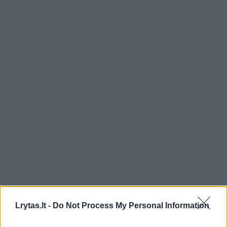
Lrytas.lt -
Do Not Process My Personal Information