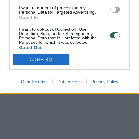
I want to opt-out of processing my
Personal Data for Targeted Advertising.
Opted In
I want to opt-out of Collection, Use,
Retention, Sale, and/or Sharing of my
Personal Data that Is Unrelated with the
Purposes for which it was collected.
Opted Out
CONFIRM
Data Deletion
Data Access
Privacy Policy