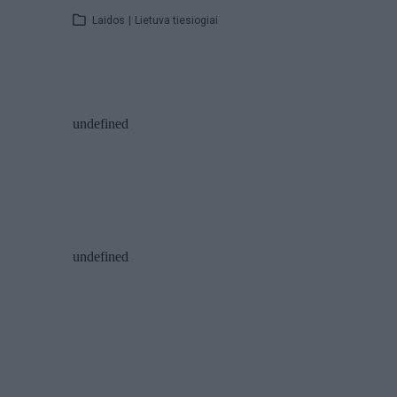
Laidos
|
Lietuva tiesiogiai