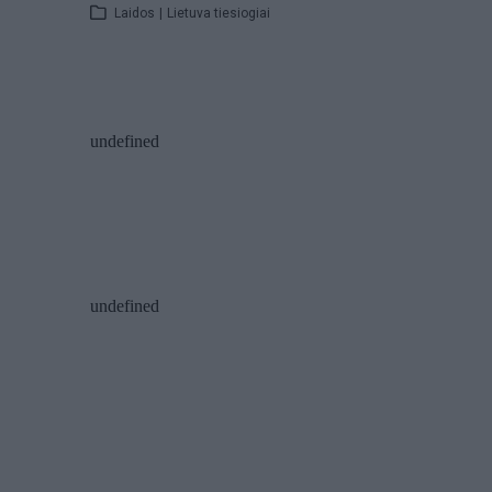
Laidos
|
Lietuva tiesiogiai