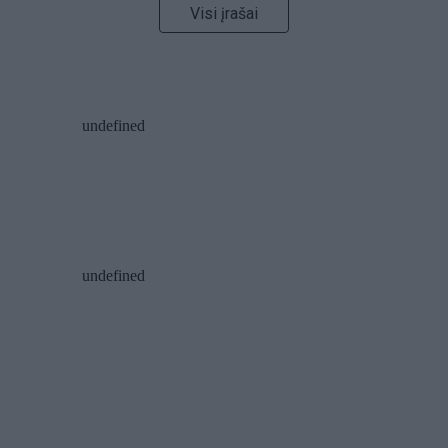
Visi įrašai