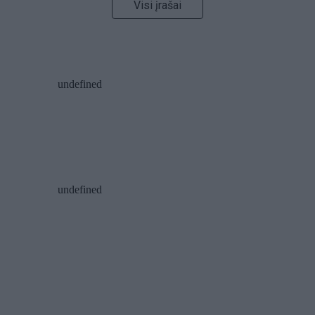
Visi įrašai