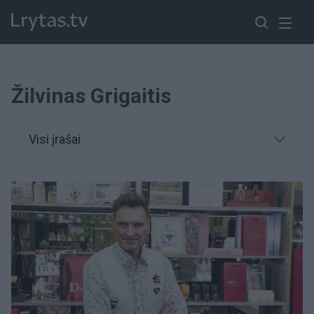
Žilvinas Grigaitis
Visi įrašai