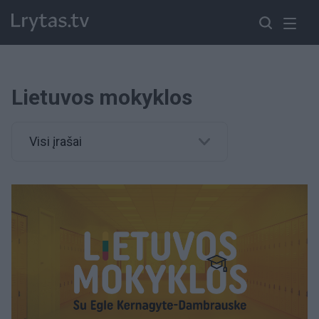
Lietuvos mokyklos
Visi įrašai