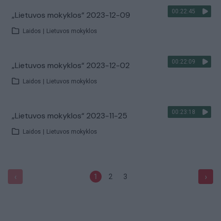
00:22:45
„Lietuvos mokyklos“ 2023-12-09
Laidos
|
Lietuvos mokyklos
00:22:09
„Lietuvos mokyklos“ 2023-12-02
Laidos
|
Lietuvos mokyklos
00:23:18
„Lietuvos mokyklos“ 2023-11-25
Laidos
|
Lietuvos mokyklos
‹
›
1
2
3