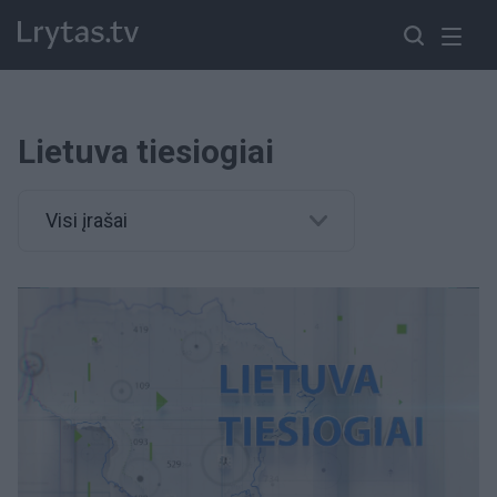
Lietuva tiesiogiai
Visi įrašai